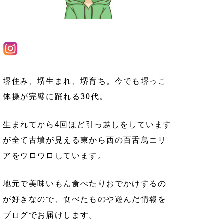
堺住み、堺生まれ、堺育ち。今でも堺っこ
体操が完璧に踊れる30代。
生まれてから4回ほど引っ越しをしています
が全て古墳が見える東から西の百舌鳥エリ
アをウロウロしています。
地元で美味いもん食べたりおでかけするの
が好きなので、食べたものや遊んだ情報を
ブログでお届けします。