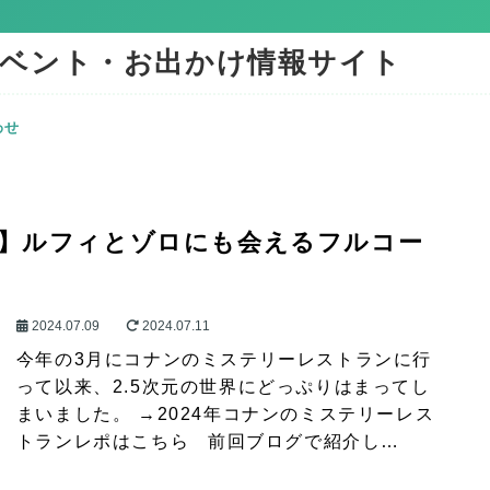
ベント・お出かけ情報サイト
わせ
4】ルフィとゾロにも会えるフルコー
2024.07.09
2024.07.11
今年の3月にコナンのミステリーレストランに行
って以来、2.5次元の世界にどっぷりはまってし
まいました。 →2024年コナンのミステリーレス
トランレポはこちら 前回ブログで紹介し…