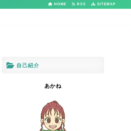
HOME
RSS
SITEMAP
自己紹介
あかね