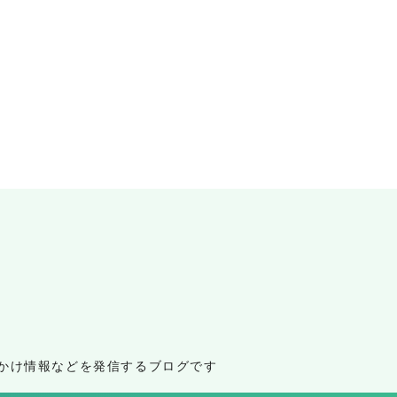
かけ情報などを発信するブログです