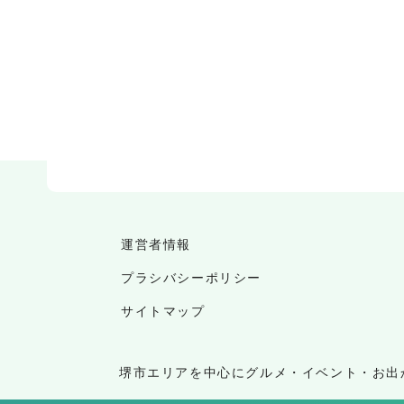
運営者情報
プラシバシーポリシー
サイトマップ
堺市エリアを中心にグルメ・イベント・お出