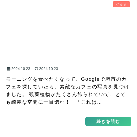
グルメ
2024.10.23
2024.10.23
モーニングを食べたくなって、Googleで堺市のカ
フェを探していたら、素敵なカフェの写真を見つけ
ました。 観葉植物がたくさん飾られていて、とて
も綺麗な空間に一目惚れ！ 「これは…
続きを読む