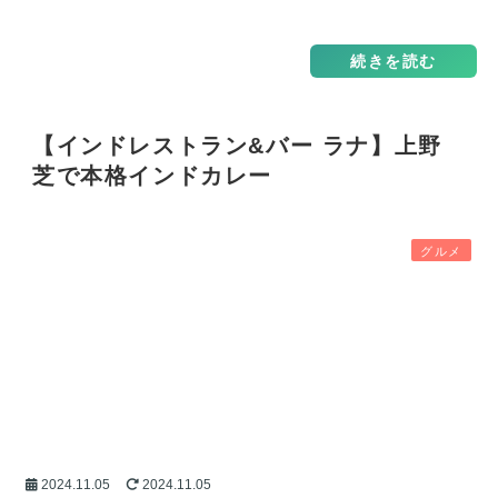
続きを読む
【インドレストラン&バー ラナ】上野
芝で本格インドカレー
グルメ
2024.11.05
2024.11.05