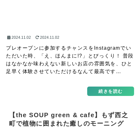
2024.11.02
2024.11.02
プレオープンに参加するチャンスをInstagramでい
ただいた時、「え、ほんまに!?」とびっくり！ 普段
はなかなか味わえない新しいお店の雰囲気を、ひと
足早く体験させていただけるなんて最高です…
続きを読む
【the SOUP green & cafe】もず西之
町で植物に囲まれた癒しのモーニング