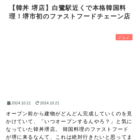
【韓丼 堺店】白鷺駅近くで本格韓国料
理！堺市初のファストフードチェーン店
グルメ
2024.10.21
2024.10.21
オープン前から建物がどんどん完成していくのを見
かけていて、「いつオープンするんやろ？」と気に
なっていた韓丼堺店。 韓国料理のファストフード
が堺に来るなんて、これは絶対行きたいと思ってま