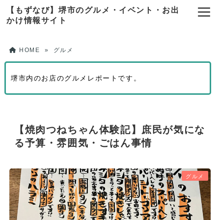
【もずなび】堺市のグルメ・イベント・お出
かけ情報サイト
HOME
»
グルメ
堺市内のお店のグルメレポートです。
【焼肉つねちゃん体験記】庶民が気にな
る予算・雰囲気・ごはん事情
グルメ