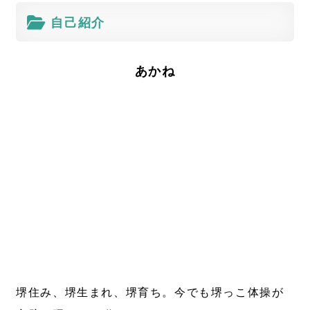
自己紹介
あかね
堺住み、堺生まれ、堺育ち。今でも堺っこ体操が