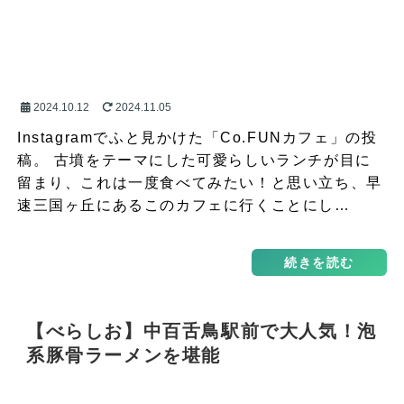
2024.10.12
2024.11.05
Instagramでふと見かけた「Co.FUNカフェ」の投
稿。 古墳をテーマにした可愛らしいランチが目に
留まり、これは一度食べてみたい！と思い立ち、早
速三国ヶ丘にあるこのカフェに行くことにし…
続きを読む
【べらしお】中百舌鳥駅前で大人気！泡
系豚骨ラーメンを堪能