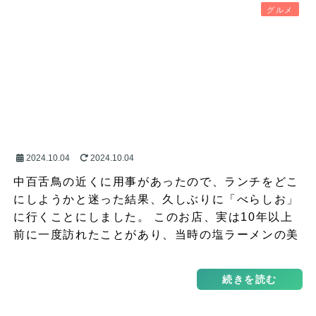
グルメ
2024.10.04
2024.10.04
中百舌鳥の近くに用事があったので、ランチをどこ
にしようかと迷った結果、久しぶりに「べらしお」
に行くことにしました。 このお店、実は10年以上
前に一度訪れたことがあり、当時の塩ラーメンの美
味し…
続きを読む