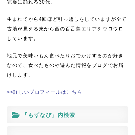
完璧に踊れる30代。
生まれてから4回ほど引っ越しをしていますが全て
古墳が見える東から西の百舌鳥エリアをウロウロ
しています。
地元で美味いもん食べたりおでかけするのが好き
なので、食べたものや遊んだ情報をブログでお届
けします。
>>詳しいプロフィールはこちら
「もずなび」内検索