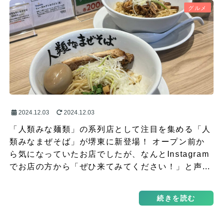
グルメ
2024.12.03
2024.12.03
「人類みな麺類」の系列店として注目を集める「人
類みなまぜそば」が堺東に新登場！ オープン前か
ら気になっていたお店でしたが、なんとInstagram
でお店の方から「ぜひ来てみてください！」と声…
続きを読む