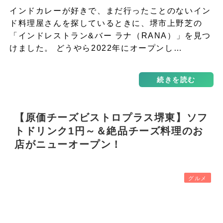
インドカレーが好きで、まだ行ったことのないイン
ド料理屋さんを探しているときに、堺市上野芝の
「インドレストラン&バー ラナ（RANA）」を見つ
けました。 どうやら2022年にオープンし…
続きを読む
【原価チーズビストロプラス堺東】ソフ
トドリンク1円～＆絶品チーズ料理のお
店がニューオープン！
グルメ