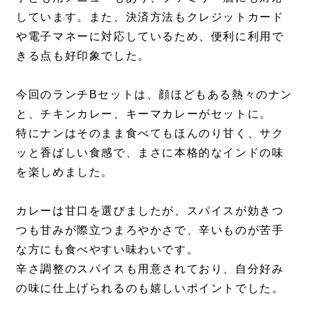
しています。また、決済方法もクレジットカード
や電子マネーに対応しているため、便利に利用で
きる点も好印象でした。
今回のランチBセットは、顔ほどもある熱々のナン
と、チキンカレー、キーマカレーがセットに。
特にナンはそのまま食べてもほんのり甘く、サク
ッと香ばしい食感で、まさに本格的なインドの味
を楽しめました。
カレーは甘口を選びましたが、スパイスが効きつ
つも甘みが際立つまろやかさで、辛いものが苦手
な方にも食べやすい味わいです。
辛さ調整のスパイスも用意されており、自分好み
の味に仕上げられるのも嬉しいポイントでした。