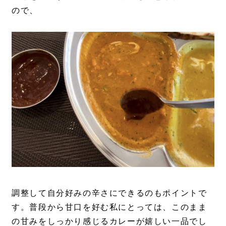
ので、
調整して自分好みの辛さにできるのもポイントで
す。普段から甘口を好む私にとっては、このまま
の甘みをしっかり感じるカレーが嬉しい一品でし