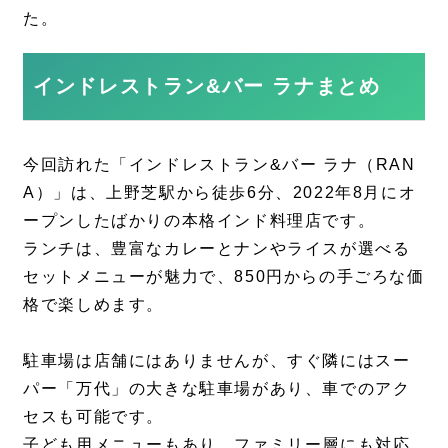
た。
インドレストラン&バー ラナまとめ
今回訪れた「インドレストラン&バー ラナ（RAN
A）」は、上野芝駅から徒歩6分、2022年8月にオ
ープンしたばかりの本格インド料理店です。
ランチは、豊富なカレーとナンやライスが選べる
セットメニューが魅力で、850円からの手ごろな価
格で楽しめます。
駐車場は店舗にはありませんが、すぐ隣にはスー
パー「万代」の大きな駐車場があり、車でのアク
セスも可能です。
子ども用メニューもあり、ファミリー層にも対応