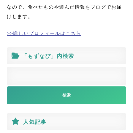
なので、食べたものや遊んだ情報をブログでお届
けします。
>>詳しいプロフィールはこちら
「もずなび」内検索
人気記事