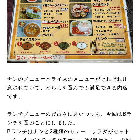
ナンのメニューとライスのメニューがそれぞれ用
意されていて、どちらを選んでも満足できる内容
です。
ランチメニューの豊富さに迷いつつも、今回はBラ
ンチを選ぶことにしました。
Bランチはナンと2種類のカレー、サラダがセット