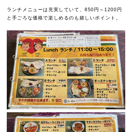
ランチメニューは充実していて、850円～1200円
と手ごろな価格で楽しめるのも嬉しいポイント。