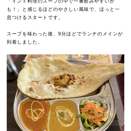
「インド料理のスープの中で一番飲みやすいか
も！」と感じるほどのやさしい風味で、ほっと一
息つけるスタートです。
スープを味わった後、9分ほどでランチのメインが
到着しました。