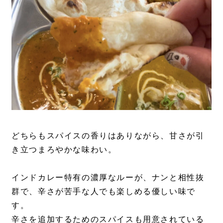
どちらもスパイスの香りはありながら、甘さが引
き立つまろやかな味わい。
インドカレー特有の濃厚なルーが、ナンと相性抜
群で、辛さが苦手な人でも楽しめる優しい味で
す。
辛さを追加するためのスパイスも用意されている