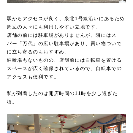
駅からアクセスが良く、泉北1号線沿いにあるため
周辺の人々にも利用しやすい立地です。
店舗の前には駐車場がありませんが、隣にはスー
パー「万代」の広い駐車場があり、買い物ついで
に立ち寄るのもおすすめ。
駐輪場もないものの、店舗前には自転車を置ける
スペースが広く確保されているので、自転車での
アクセスも便利です。
私が到着したのは開店時間の11時を少し過ぎた
頃。