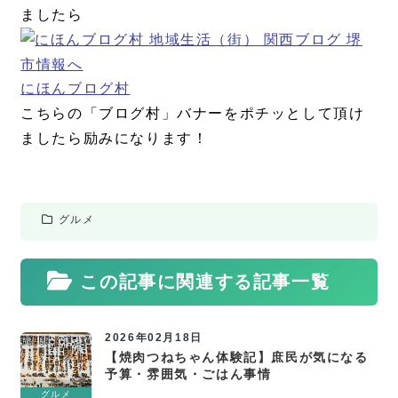
ましたら
にほんブログ村
こちらの「ブログ村」バナーをポチッとして頂け
ましたら励みになります！
グルメ
この記事に関連する記事一覧
2026年02月18日
【焼肉つねちゃん体験記】庶民が気になる
予算・雰囲気・ごはん事情
グルメ