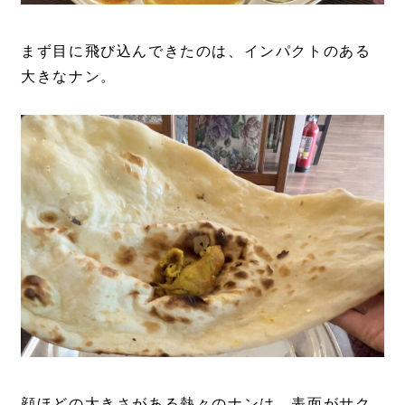
まず目に飛び込んできたのは、インパクトのある
大きなナン。
顔ほどの大きさがある熱々のナンは、表面がサク