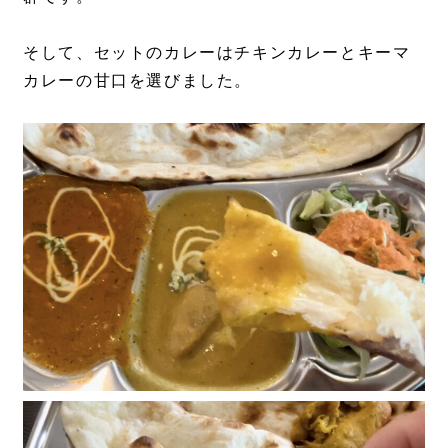
そして、セットのカレーはチキンカレーとキーマ
カレーの甘口を選びました。