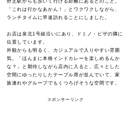
野芝駅からも歩いて行ける距離にあるとのこと。
「これは行かなあかん！」とワクワクしながら、
ランチタイムに早速訪れることにしました。
お店は泉北1号線沿いにあり、ドミノ・ピザの隣に
位置しています。
外観からも明るく、カジュアルで入りやすい雰囲
気。「ほんまに本格インドカレーを楽しめるんか
な？」と期待しながら店内に入ると、広々とした
空間にゆったりしたテーブル席が並んでいて、家
族連れやグループでもくつろげそうな空間です。
スポンサーリンク