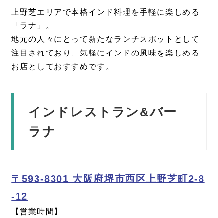
上野芝エリアで本格インド料理を手軽に楽しめる
「ラナ」。
地元の人々にとって新たなランチスポットとして
注目されており、気軽にインドの風味を楽しめる
お店としておすすめです。
インドレストラン&バー
ラナ
〒593-8301 大阪府堺市西区上野芝町2-8
-12
【営業時間】