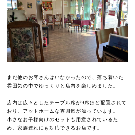
まだ他のお客さんはいなかったので、落ち着いた
雰囲気の中でゆっくりと店内を楽しめました。
店内は広々としたテーブル席が9席ほど配置されて
おり、アットホームな雰囲気が漂っています。
小さなお子様向けのセットも用意されているた
め、家族連れにも対応できるお店です。