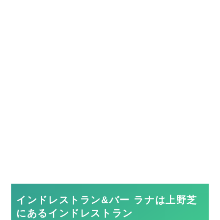
インドレストラン&バー ラナは上野芝
にあるインドレストラン