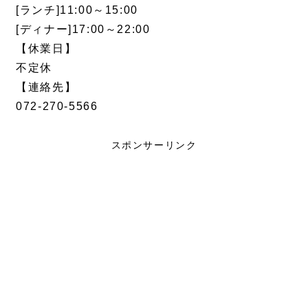
[ランチ]11:00～15:00
[ディナー]17:00～22:00
【休業日】
不定休
【連絡先】
072-270-5566
スポンサーリンク