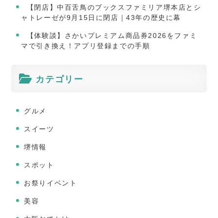
【閉店】中百舌鳥のブックスファミリア堺本店とシ
ャトレーゼが9月15日に閉店｜43年の歴史に幕
【体験談】さかいプレミアム商品券2026をファミ
マで引き換え！アプリ登録までの手順
カテゴリー
グルメ
スイーツ
堺情報
スポット
お祭りイベント
美容