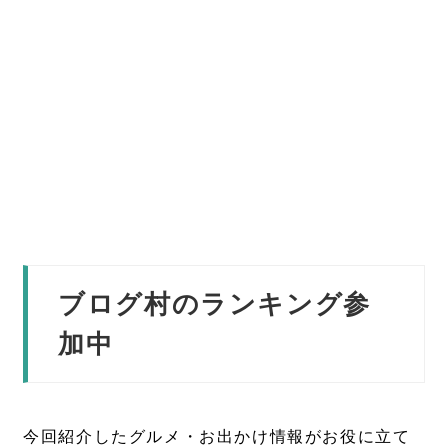
ブログ村のランキング参
加中
今回紹介したグルメ・お出かけ情報がお役に立て