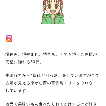
堺住み、堺生まれ、堺育ち。今でも堺っこ体操が
完璧に踊れる30代。
生まれてから4回ほど引っ越しをしていますが全て
古墳が見える東から西の百舌鳥エリアをウロウロ
しています。
地元で美味いもん食べたりおでかけするのが好き