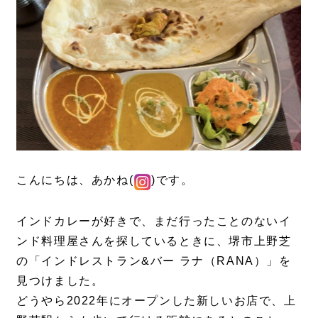
こんにちは、あかね(
)です。
インドカレーが好きで、まだ行ったことのないイ
ンド料理屋さんを探しているときに、堺市上野芝
の「インドレストラン&バー ラナ（RANA）」を
見つけました。
どうやら2022年にオープンした新しいお店で、上