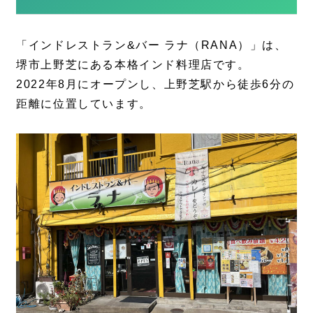
「インドレストラン&バー ラナ（RANA）」は、
堺市上野芝にある本格インド料理店です。
2022年8月にオープンし、上野芝駅から徒歩6分の
距離に位置しています。