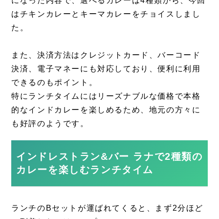
になった内容で、選べるカレーは4種類から、今回
はチキンカレーとキーマカレーをチョイスしまし
た。
また、決済方法はクレジットカード、バーコード
決済、電子マネーにも対応しており、便利に利用
できるのもポイント。
特にランチタイムにはリーズナブルな価格で本格
的なインドカレーを楽しめるため、地元の方々に
も好評のようです。
インドレストラン&バー ラナで2種類の
カレーを楽しむランチタイム
ランチのBセットが運ばれてくると、まず2分ほど