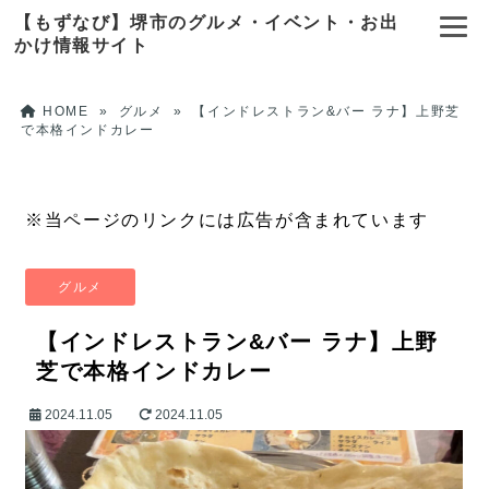
【もずなび】堺市のグルメ・イベント・お出
かけ情報サイト
HOME
»
グルメ
»
【インドレストラン&バー ラナ】上野芝
で本格インドカレー
※当ページのリンクには広告が含まれています
グルメ
【インドレストラン&バー ラナ】上野
芝で本格インドカレー
2024.11.05
2024.11.05