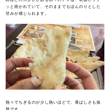
ッと焼かれていて、そのままでもほんのりとした
甘みが感じられます。
熱々でちぎるのが少し熱いほどで、香ばしさも抜
群です。