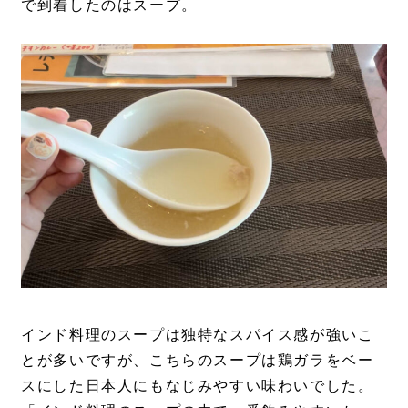
で到着したのはスープ。
インド料理のスープは独特なスパイス感が強いこ
とが多いですが、こちらのスープは鶏ガラをベー
スにした日本人にもなじみやすい味わいでした。