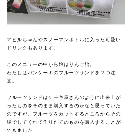
アヒルちゃんやスノーマンボトルに入った可愛い
ドリンクもあります。
このメニューの中から娘はりんご飴。
わたしはパンケーキのフルーツサンドを２つ注
文。
フルーツサンドはケーキ屋さんのように出来上が
ったものをそのまま購入するのかなと思っていた
のですが、フルーツをカットするところからその
場でしてくれて作りたてのものを購入することが
できました！