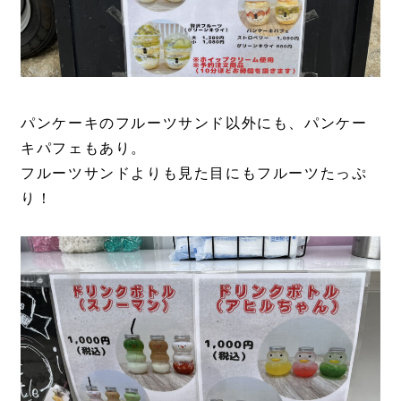
パンケーキのフルーツサンド以外にも、パンケー
キパフェもあり。
フルーツサンドよりも見た目にもフルーツたっぷ
り！