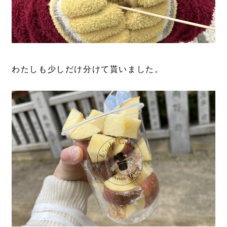
わたしも少しだけ分けて貰いました。