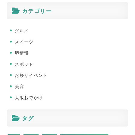
カテゴリー
グルメ
スイーツ
堺情報
スポット
お祭りイベント
美容
大阪おでかけ
タグ