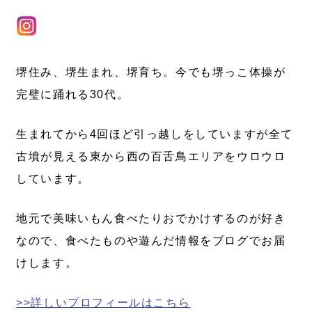
堺住み、堺生まれ、堺育ち。今でも堺っこ体操が
完璧に踊れる30代。
生まれてから4回ほど引っ越しをしていますが全て
古墳が見える東から西の百舌鳥エリアをウロウロ
しています。
地元で美味いもん食べたりおでかけするのが好き
なので、食べたものや遊んだ情報をブログでお届
けします。
>>詳しいプロフィールはこちら