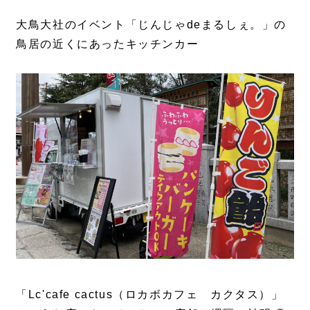
大鳥大社のイベント「じんじゃdeまるしぇ。」の
鳥居の近くにあったキッチンカー
「Lc'cafe cactus（ロカボカフェ カクタス）」