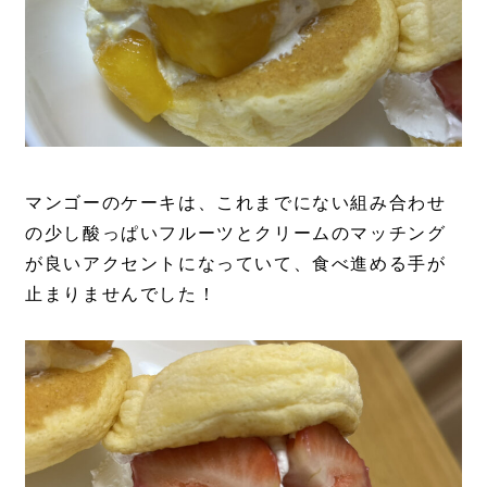
マンゴーのケーキは、これまでにない組み合わせ
の少し酸っぱいフルーツとクリームのマッチング
が良いアクセントになっていて、食べ進める手が
止まりませんでした！