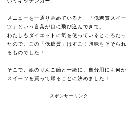
いうキッチンカー。
メニューを一通り眺めていると、「低糖質スイー
ツ」という言葉が目に飛び込んできて。
わたしもダイエットに気を使っているところだっ
たので、この「低糖質」はすごく興味をそそられ
るものでした！
そこで、娘のりんご飴と一緒に、自分用にも何か
スイーツを買って帰ることに決めました！
スポンサーリンク