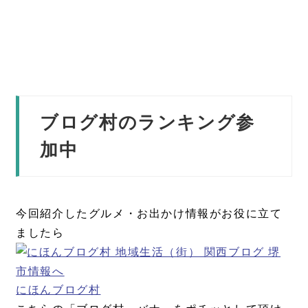
ブログ村のランキング参
加中
今回紹介したグルメ・お出かけ情報がお役に立て
ましたら
にほんブログ村