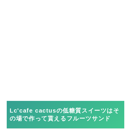
Lc'cafe cactusの低糖質スイーツはそ
の場で作って貰えるフルーツサンド