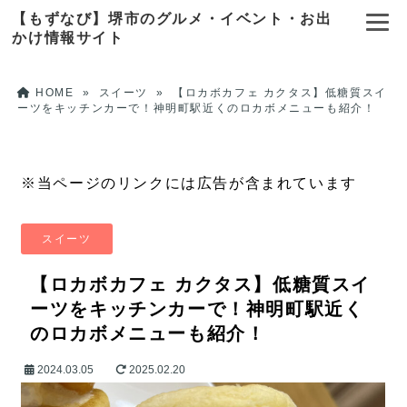
【もずなび】堺市のグルメ・イベント・お出
かけ情報サイト
HOME
»
スイーツ
»
【ロカボカフェ カクタス】低糖質スイ
ーツをキッチンカーで！神明町駅近くのロカボメニューも紹介！
※当ページのリンクには広告が含まれています
スイーツ
【ロカボカフェ カクタス】低糖質スイ
ーツをキッチンカーで！神明町駅近く
のロカボメニューも紹介！
2024.03.05
2025.02.20