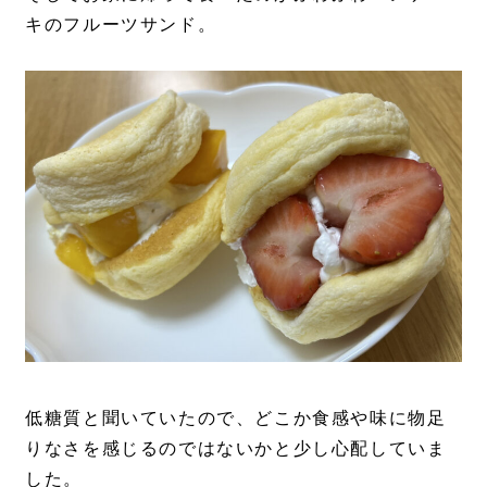
キのフルーツサンド。
低糖質と聞いていたので、どこか食感や味に物足
りなさを感じるのではないかと少し心配していま
した。