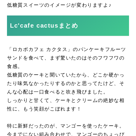
低糖質スイーツのイメージが変わりますよ♪
Lc'cafe cactus
まとめ
「ロカボカフェ カクタス」のパンケーキフルーツ
サンドを食べて、まず驚いたのはそのフワフワの
食感。
低糖質のケーキと聞いていたから、どこか硬かっ
たり味気なかったりするのかと思ってたけど、そ
んな心配は一口食べると吹き飛びました。
しっかりと甘くて、ケーキとクリームの絶妙な相
性に、もう笑顔がこぼれます！
特に新鮮だったのが、マンゴーを使ったケーキ。
今までにない組み合わせで、マンゴーのちょっぴ