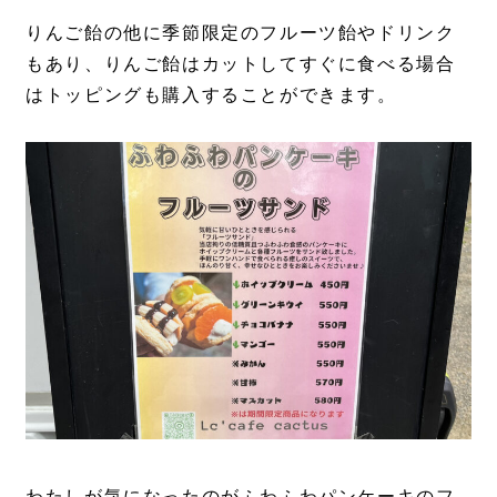
りんご飴の他に季節限定のフルーツ飴やドリンク
もあり、りんご飴はカットしてすぐに食べる場合
はトッピングも購入することができます。
わたしが気になったのがふわふわパンケーキのフ