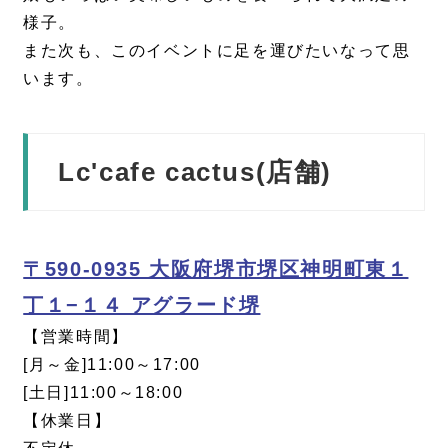
様子。
また次も、このイベントに足を運びたいなって思
います。
Lc'cafe cactus(店舗)
〒590-0935 大阪府堺市堺区神明町東１
丁１−１４ アグラード堺
【営業時間】
[月～金]11:00～17:00
[土日]11:00～18:00
【休業日】