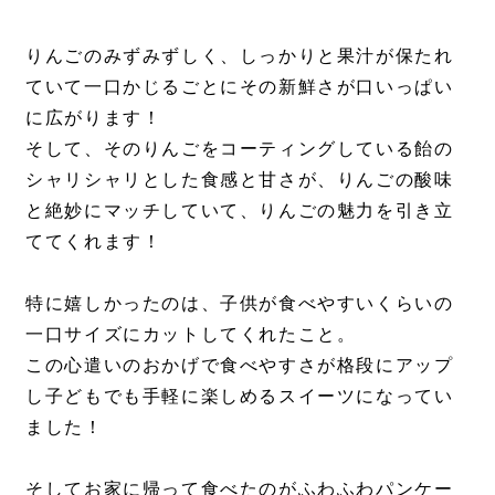
りんごのみずみずしく、しっかりと果汁が保たれ
ていて一口かじるごとにその新鮮さが口いっぱい
に広がります！
そして、そのりんごをコーティングしている飴の
シャリシャリとした食感と甘さが、りんごの酸味
と絶妙にマッチしていて、りんごの魅力を引き立
ててくれます！
特に嬉しかったのは、子供が食べやすいくらいの
一口サイズにカットしてくれたこと。
この心遣いのおかげで食べやすさが格段にアップ
し子どもでも手軽に楽しめるスイーツになってい
ました！
そしてお家に帰って食べたのがふわふわパンケー