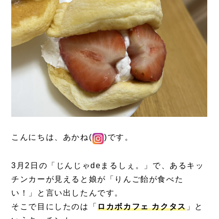
こんにちは、あかね(
)です。
3月2日の「じんじゃdeまるしぇ。」で、あるキッ
チンカーが見えると娘が「りんご飴が食べた
い！」と言い出したんです。
そこで目にしたのは「
ロカボカフェ カクタス
」と