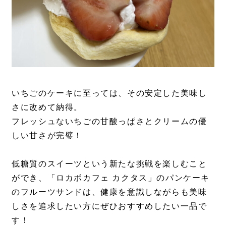
いちごのケーキに至っては、その安定した美味し
さに改めて納得。
フレッシュないちごの甘酸っぱさとクリームの優
しい甘さが完璧！
低糖質のスイーツという新たな挑戦を楽しむこと
ができ、「ロカボカフェ カクタス」のパンケーキ
のフルーツサンドは、健康を意識しながらも美味
しさを追求したい方にぜひおすすめしたい一品で
す！