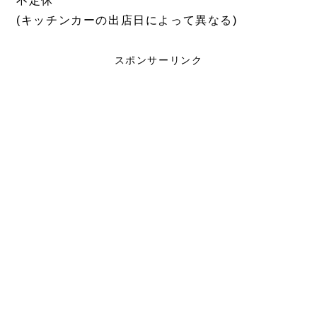
不定休
(キッチンカーの出店日によって異なる)
スポンサーリンク