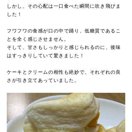
しかし、その心配は一口食べた瞬間に吹き飛びま
した！
フワフワの食感が口の中で踊り、低糖質であるこ
とを全く感じさせません。
そして、甘さもしっかりと感じられるのに、後味
はすっきりしていて驚きました！
ケーキとクリームの相性も絶妙で、それぞれの良
さが引き立てあっていました。