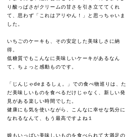
り酸っぱさがクリームの甘さを引き立ててくれ
て、思わず「これはアリやん！」と思っちゃいま
した。
いちごのケーキも、その安定した美味しさに納
得。
低糖質でもこんなに美味しいケーキがあるなん
て、ちょっと感動ものです。
「じんじゃdeまるしぇ。」での食べ物巡りは、た
だ美味しいものを食べるだけじゃなく、新しい発
見がある楽しい時間でした。
健康にも気を使いながら、こんなに幸せな気分に
なれるなんて、もう最高ですよね１
娘もいっぱい美味しいものを食べられて大満足の