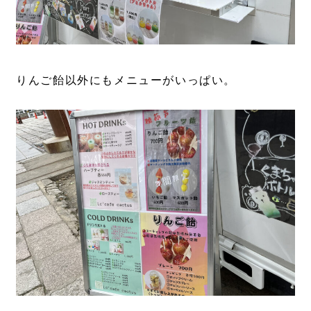
りんご飴以外にもメニューがいっぱい。