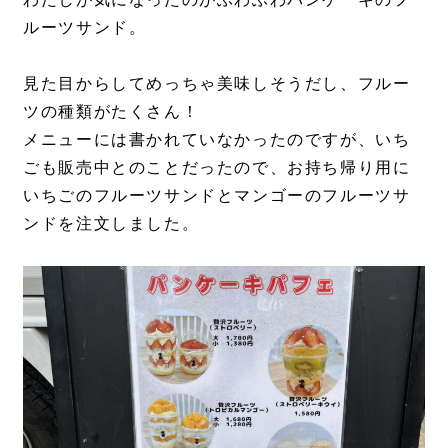
ルーツサンド。
見た目からしてめっちゃ美味しそうだし、フルー
ツの種類がたくさん！
メニューには書かれていなかったのですが、いち
ごも販売中とのことだったので、お持ち帰り用に
いちごのフルーツサンドとマンゴーのフルーツサ
ンドを注文しました。