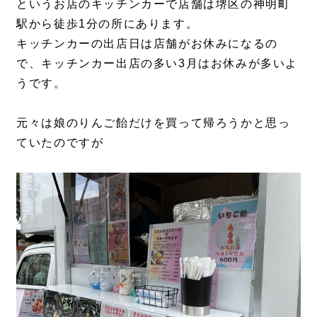
というお店のキッチンカーで店舗は堺区の
神明町
駅から徒歩1分の所にあります。
キッチンカーの出店日は店舗がお休みになるの
で、キッチンカー出店の多い3月はお休みが多いよ
うです。
元々は娘のりんご飴だけを買って帰ろうかと思っ
ていたのですが