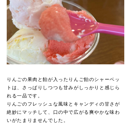
りんごの果肉と飴が入ったりんご飴のシャーベッ
トは、さっぱりしつつも甘みがしっかりと感じら
れる一品です。
りんごのフレッシュな風味とキャンディの甘さが
絶妙にマッチして、口の中で広がる爽やかな味わ
いがたまりませんでした。