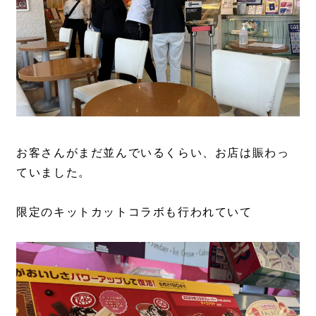
お客さんがまだ並んでいるくらい、お店は賑わっ
ていました。
限定のキットカットコラボも行われていて