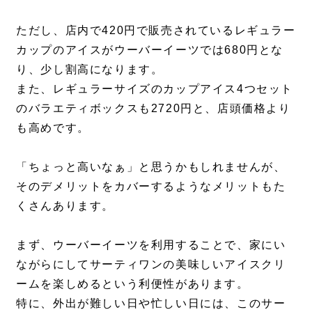
ただし、店内で420円で販売されているレギュラー
カップのアイスがウーバーイーツでは680円とな
り、少し割高になります。
また、レギュラーサイズのカップアイス4つセット
のバラエティボックスも2720円と、店頭価格より
も高めです。
「ちょっと高いなぁ」と思うかもしれませんが、
そのデメリットをカバーするようなメリットもた
くさんあります。
まず、ウーバーイーツを利用することで、家にい
ながらにしてサーティワンの美味しいアイスクリ
ームを楽しめるという利便性があります。
特に、外出が難しい日や忙しい日には、このサー