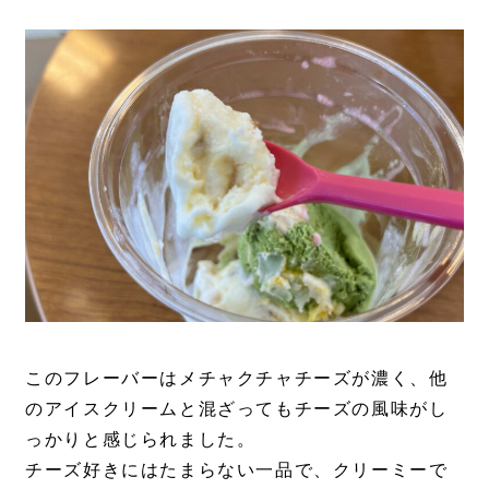
このフレーバーはメチャクチャチーズが濃く、他
のアイスクリームと混ざってもチーズの風味がし
っかりと感じられました。
チーズ好きにはたまらない一品で、クリーミーで