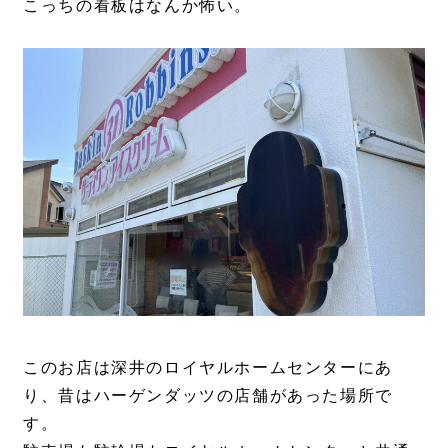
こっちの看板はなんか怖い。
このお店は深井のロイヤルホームセンターにあ
り、昔はハーゲンダッツの店舗があった場所で
す。