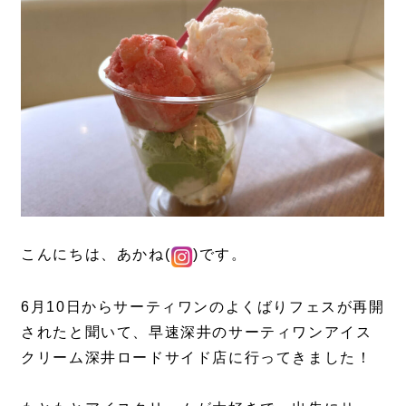
こんにちは、あかね(
)です。
6月10日からサーティワンのよくばりフェスが再開
されたと聞いて、早速深井のサーティワンアイス
クリーム深井ロードサイド店に行ってきました！