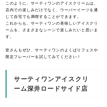
このように、サーティワンのアイスクリームは、
店内での楽しみだけでなく、ウーバーイーツを通
じて自宅でも満喫することができます。
これからも、サーティワンの美味しいアイスクリ
ームを、さまざまなシーンで楽しみたいと思いま
す。
皆さんもぜひ、サーティワンのよくばりフェスや
限定フレーバーを試してみてください！
サーティワンアイスクリ
ーム深井ロードサイド店