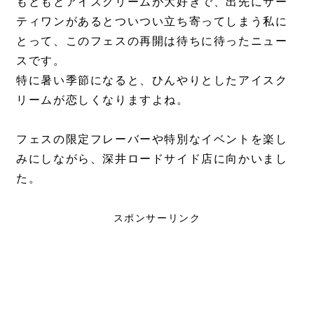
もともとアイスクリームが大好きで、出先にサー
ティワンがあるとついつい立ち寄ってしまう私に
とって、このフェスの再開は待ちに待ったニュー
スです。
特に暑い季節になると、ひんやりとしたアイスク
リームが恋しくなりますよね。
フェスの限定フレーバーや特別なイベントを楽し
みにしながら、深井ロードサイド店に向かいまし
た。
スポンサーリンク