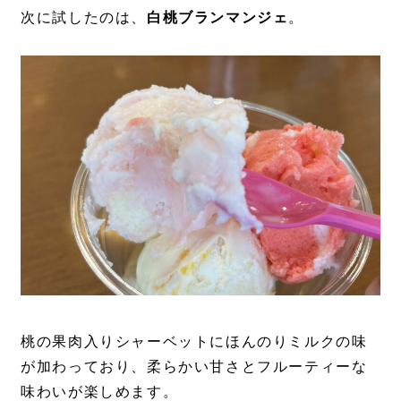
次に試したのは、
白桃ブランマンジェ
。
桃の果肉入りシャーベットにほんのりミルクの味
が加わっており、柔らかい甘さとフルーティーな
味わいが楽しめます。