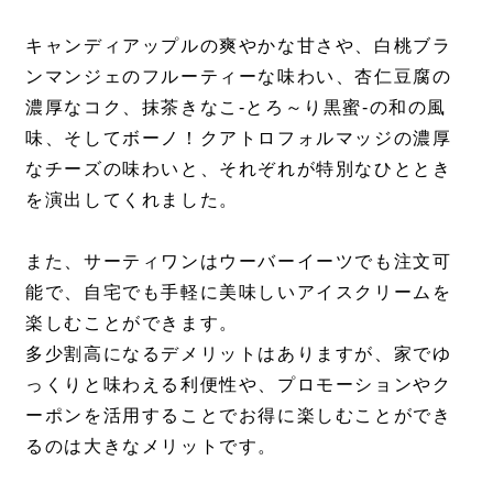
キャンディアップルの爽やかな甘さや、白桃ブラ
ンマンジェのフルーティーな味わい、杏仁豆腐の
濃厚なコク、抹茶きなこ-とろ～り黒蜜-の和の風
味、そしてボーノ！クアトロフォルマッジの濃厚
なチーズの味わいと、それぞれが特別なひととき
を演出してくれました。
また、サーティワンはウーバーイーツでも注文可
能で、自宅でも手軽に美味しいアイスクリームを
楽しむことができます。
多少割高になるデメリットはありますが、家でゆ
っくりと味わえる利便性や、プロモーションやク
ーポンを活用することでお得に楽しむことができ
るのは大きなメリットです。