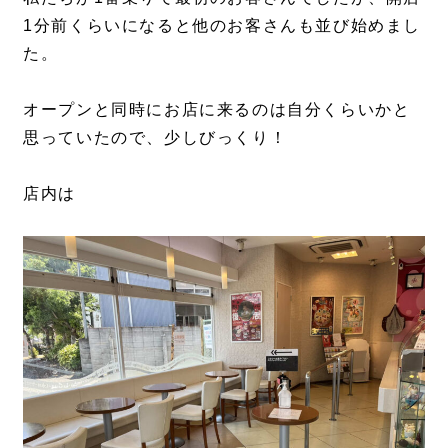
1分前くらいになると他のお客さんも並び始めまし
た。
オープンと同時にお店に来るのは自分くらいかと
思っていたので、少しびっくり！
店内は