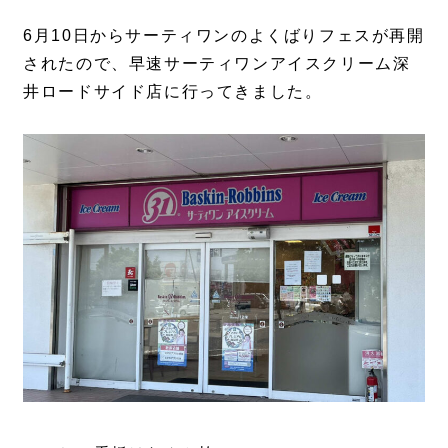
6月10日からサーティワンのよくばりフェスが再開
されたので、早速サーティワンアイスクリーム深
井ロードサイド店に行ってきました。