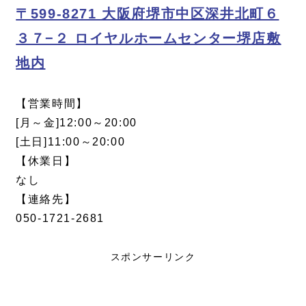
〒599-8271 大阪府堺市中区深井北町６
３７−２ ロイヤルホームセンター堺店敷
地内
【営業時間】
[月～金]12:00～20:00
[土日]11:00～20:00
【休業日】
なし
【連絡先】
050-1721-2681
スポンサーリンク