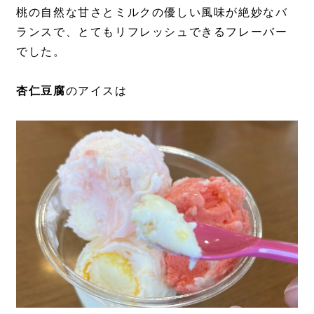
桃の自然な甘さとミルクの優しい風味が絶妙なバ
ランスで、とてもリフレッシュできるフレーバー
でした。
杏仁豆腐
のアイスは