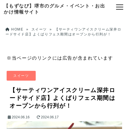
【もずなび】堺市のグルメ・イベント・お出
かけ情報サイト
HOME
»
スイーツ
»
【サーティワンアイスクリーム深井ロ
ードサイド店】よくばりフェス期間はオープンから行列が！
※当ページのリンクには広告が含まれています
スイーツ
【サーティワンアイスクリーム深井ロ
ードサイド店】よくばりフェス期間は
オープンから行列が！
2024.06.16
2024.06.17