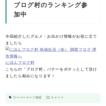
ブログ村のランキング参
加中
今回紹介したグルメ・お出かけ情報がお役に立て
ましたら
にほんブログ村
こちらの「ブログ村」バナーをポチッとして頂け
ましたら励みになります！
ウーバーイーツ対応
スイーツ