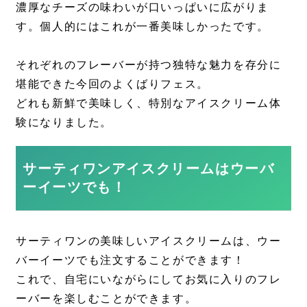
濃厚なチーズの味わいが口いっぱいに広がりま
す。個人的にはこれが一番美味しかったです。
それぞれのフレーバーが持つ独特な魅力を存分に
堪能できた今回のよくばりフェス。
どれも新鮮で美味しく、特別なアイスクリーム体
験になりました。
サーティワンアイスクリームはウーバ
ーイーツでも！
サーティワンの美味しいアイスクリームは、ウー
バーイーツでも注文することができます！
これで、自宅にいながらにしてお気に入りのフレ
ーバーを楽しむことができます。