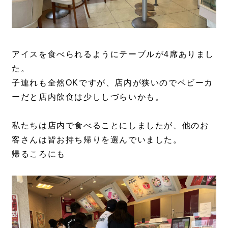
アイスを食べられるようにテーブルが4席ありまし
た。
子連れも全然OKですが、店内が狭いのでベビーカ
ーだと店内飲食は少ししづらいかも。
私たちは店内で食べることにしましたが、他のお
客さんは皆お持ち帰りを選んでいました。
帰るころにも