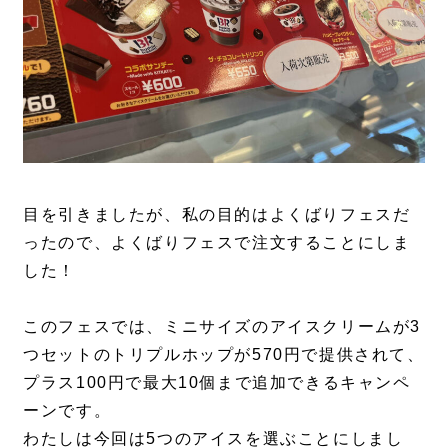
目を引きましたが、私の目的はよくばりフェスだ
ったので、よくばりフェスで注文することにしま
した！
このフェスでは、ミニサイズのアイスクリームが3
つセットのトリプルホップが570円で提供されて、
プラス100円で最大10個まで追加できるキャンペ
ーンです。
わたしは今回は5つのアイスを選ぶことにしまし