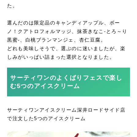
た。
選んだのは限定品のキャンディアップル、ボー
ノ！クアトロフォルマッジ、抹茶きなこ-とろ～り
黒蜜-、白桃ブランマンジェ、杏仁豆腐。
どれも美味しそうで、選ぶのに迷いましたが、楽
しみがいっぱい詰まった選択となりました。
サーティワンのよくばりフェスで楽し
む5つのアイスクリーム
サーティワンアイスクリーム深井ロードサイド店
で注文した5つのアイスクリーム