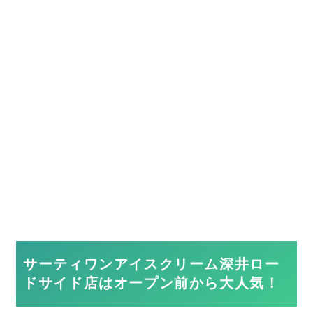
サーティワンアイスクリーム深井ロー
ドサイド店はオープン前から大人気！