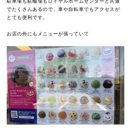
駐車場も駐輪場もロイヤルホームセンターと共通
でたくさんあるので、車や自転車でもアクセスが
とても便利です。
お店の外にもメニューが張っていて