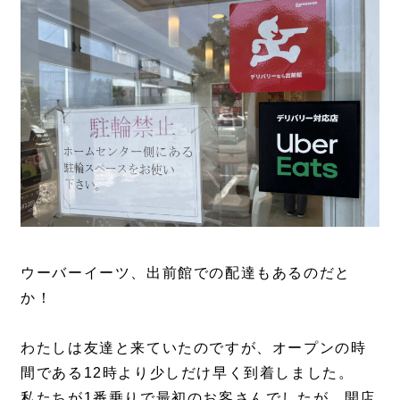
ウーバーイーツ、出前館での配達もあるのだと
か！
わたしは友達と来ていたのですが、オープンの時
間である12時より少しだけ早く到着しました。
私たちが1番乗りで最初のお客さんでしたが、開店