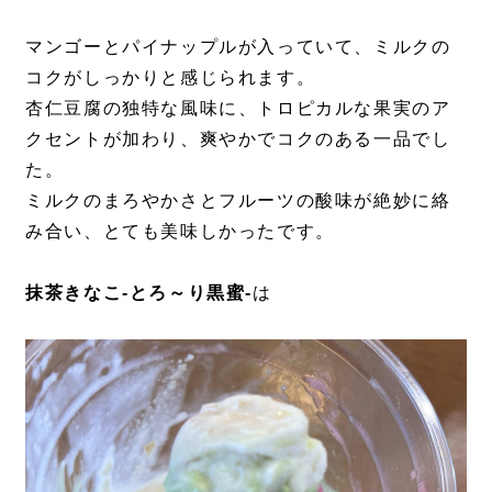
マンゴーとパイナップルが入っていて、ミルクの
コクがしっかりと感じられます。
杏仁豆腐の独特な風味に、トロピカルな果実のア
クセントが加わり、爽やかでコクのある一品でし
た。
ミルクのまろやかさとフルーツの酸味が絶妙に絡
み合い、とても美味しかったです。
抹茶きなこ-とろ～り黒蜜-
は