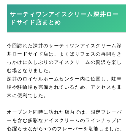
サーティワンアイスクリーム深井ロー
ドサイド店まとめ
今回訪れた深井のサーティワンアイスクリーム深
井ロードサイド店は、よくばりフェスの再開をき
っかけに久しぶりのアイスクリームの贅沢を楽し
む場となりました。
深井のロイヤルホームセンター内に位置し、駐車
場や駐輪場も完備されているため、アクセスも非
常に便利でした。
オープンと同時に訪れた店内では、限定フレーバ
ーを含む多彩なアイスクリームのラインナップに
心躍らせながら5つのフレーバーを堪能しました。