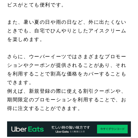
ビスがとても便利です。
また、暑い夏の日や雨の日など、外に出たくない
ときでも、自宅でひんやりとしたアイスクリーム
を楽しめます。
さらに、ウーバーイーツではさまざまなプロモー
ションやクーポンが提供されることがあり、それ
を利用することで割高な価格をカバーすることも
できます。
例えば、新規登録の際に使える割引クーポンや、
期間限定のプロモーションを利用することで、お
得に注文することができます。