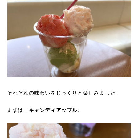
それぞれの味わいをじっくりと楽しみました！
まずは、
キャンディアップル
。