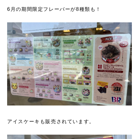
6月の期間限定フレーバーが8種類も！
アイスケーキも販売されています。