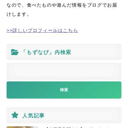
なので、食べたものや遊んだ情報をブログでお届
けします。
>>詳しいプロフィールはこちら
「もずなび」内検索
人気記事