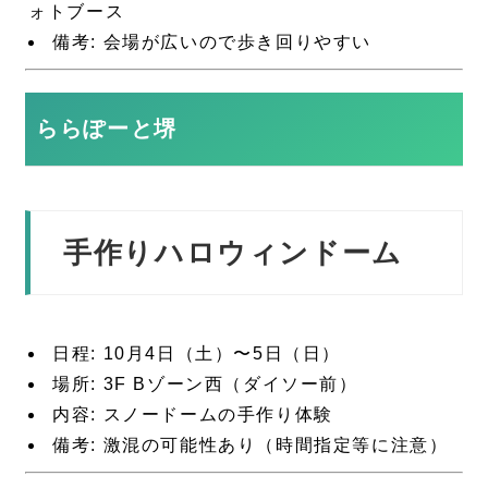
ォトブース
備考: 会場が広いので歩き回りやすい
ららぽーと堺
手作りハロウィンドーム
日程: 10月4日（土）〜5日（日）
場所: 3F Bゾーン西（ダイソー前）
内容: スノードームの手作り体験
備考: 激混の可能性あり（時間指定等に注意）