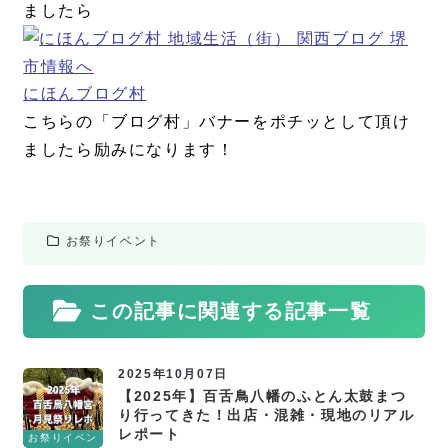
ましたら
にほんブログ村
こちらの「ブログ村」バナーをポチッとして頂け
ましたら励みになります！
お祭りイベント
この記事に関連する記事一覧
2025年10月07日
【2025年】百舌鳥八幡のふとん太鼓まつ
り行ってきた！出店・混雑・現地のリアル
レポート
お祭りイベン