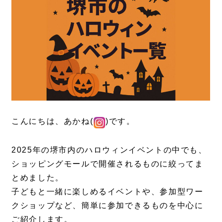
こんにちは、あかね(
)です。
2025年の堺市内のハロウィンイベントの中でも、
ショッピングモールで開催されるものに絞ってま
とめました。
子どもと一緒に楽しめるイベントや、参加型ワー
クショップなど、簡単に参加できるものを中心に
ご紹介します。