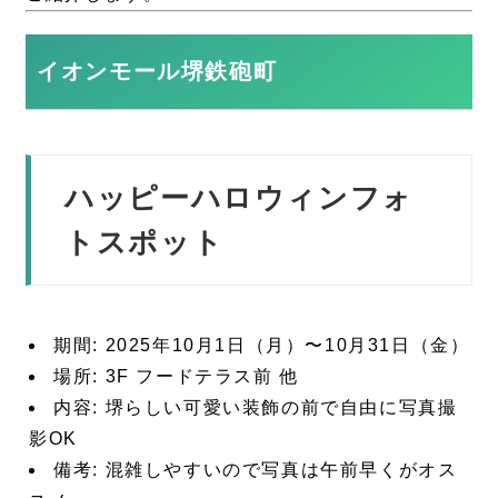
イオンモール堺鉄砲町
ハッピーハロウィンフォ
トスポット
期間: 2025年10月1日（月）〜10月31日（金）
場所: 3F フードテラス前 他
内容: 堺らしい可愛い装飾の前で自由に写真撮
影OK
備考: 混雑しやすいので写真は午前早くがオス