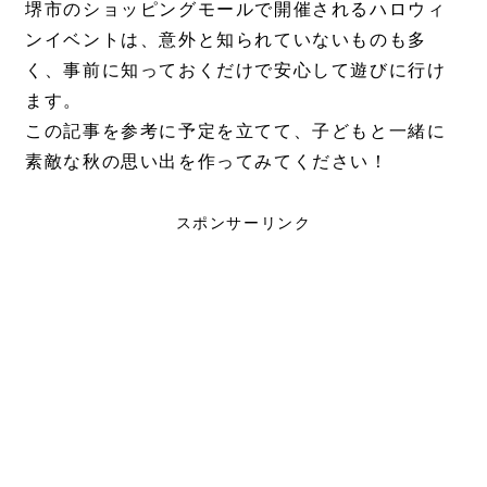
堺市のショッピングモールで開催されるハロウィ
ンイベントは、意外と知られていないものも多
く、事前に知っておくだけで安心して遊びに行け
ます。
この記事を参考に予定を立てて、子どもと一緒に
素敵な秋の思い出を作ってみてください！
スポンサーリンク