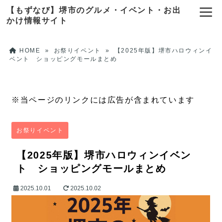
【もずなび】堺市のグルメ・イベント・お出
かけ情報サイト
HOME
»
お祭りイベント
»
【2025年版】堺市ハロウィンイ
ベント ショッピングモールまとめ
※当ページのリンクには広告が含まれています
お祭りイベント
【2025年版】堺市ハロウィンイベン
ト ショッピングモールまとめ
2025.10.01
2025.10.02