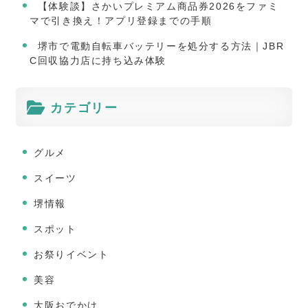
【体験談】さかいプレミアム商品券2026をファミ
マで引き換え！アプリ登録までの手順
堺市で電動自転車バッテリーを処分する方法｜JBR
C回収協力店に持ち込み体験
カテゴリー
グルメ
スイーツ
堺情報
スポット
お祭りイベント
美容
大阪おでかけ