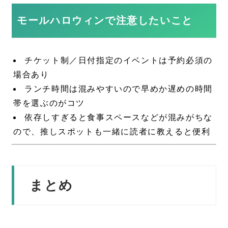
モールハロウィンで注意したいこと
チケット制／日付指定のイベントは予約必須の
場合あり
ランチ時間は混みやすいので早めか遅めの時間
帯を選ぶのがコツ
依存しすぎると食事スペースなどが混みがちな
ので、推しスポットも一緒に読者に教えると便利
まとめ