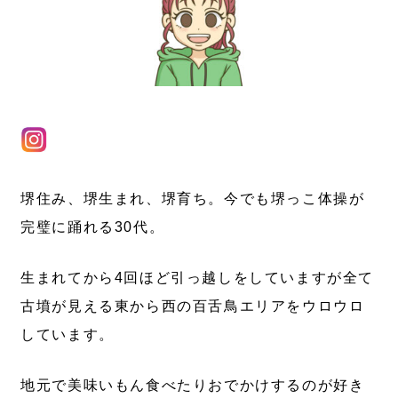
堺住み、堺生まれ、堺育ち。今でも堺っこ体操が
完璧に踊れる30代。
生まれてから4回ほど引っ越しをしていますが全て
古墳が見える東から西の百舌鳥エリアをウロウロ
しています。
地元で美味いもん食べたりおでかけするのが好き