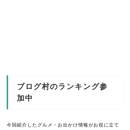
ブログ村のランキング参
加中
今回紹介したグルメ・お出かけ情報がお役に立て