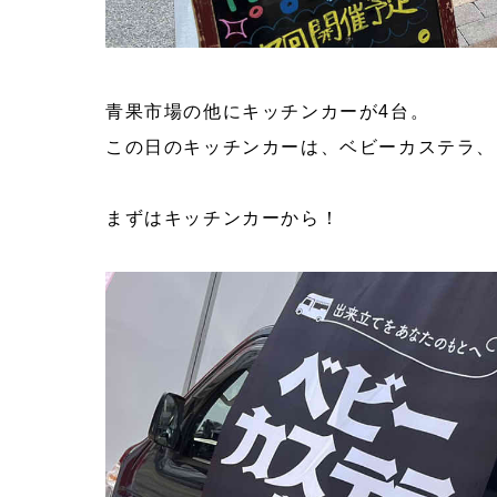
青果市場の他にキッチンカーが4台。
この日のキッチンカーは、ベビーカステラ、
まずはキッチンカーから！