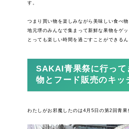
す。
つまり買い物を楽しみながら美味しい食べ物
地元堺のみんなで集まって新鮮な果物をゲッ
とっても楽しい時間を過ごすことができるん
SAKAI青果祭に行っ
物とフード販売のキッ
わたしがお邪魔したのは4月5日の第2回青果