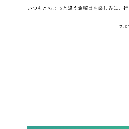
いつもとちょっと違う金曜日を楽しみに、行
スポ