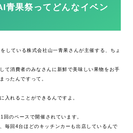
AI青果祭ってどんなイベン
の卸をしている株式会社山一青果さんが主催する、ちょ
して消費者のみなさんに新鮮で美味しい果物をお手
まったんですって。
に入れることができるんですよ。
に1回のペースで開催されています。
、毎回4台ほどのキッチンカーも出店しているんで