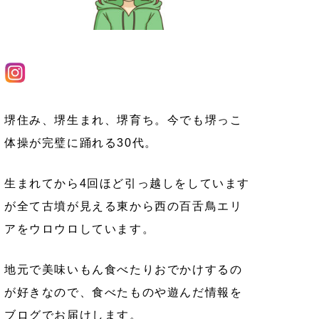
堺住み、堺生まれ、堺育ち。今でも堺っこ
体操が完璧に踊れる30代。
生まれてから4回ほど引っ越しをしています
が全て古墳が見える東から西の百舌鳥エリ
アをウロウロしています。
地元で美味いもん食べたりおでかけするの
が好きなので、食べたものや遊んだ情報を
ブログでお届けします。