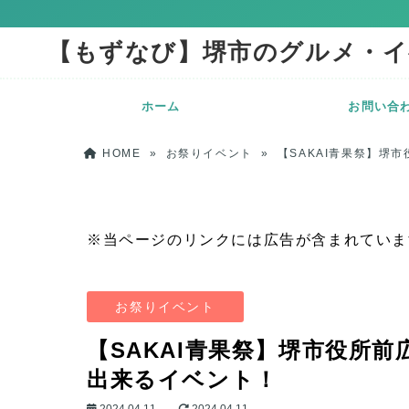
【もずなび】堺市のグルメ・イ
ホーム
お問い合
HOME
»
お祭りイベント
»
【SAKAI青果祭】堺
※当ページのリンクには広告が含まれていま
お祭りイベント
【SAKAI青果祭】堺市役所
出来るイベント！