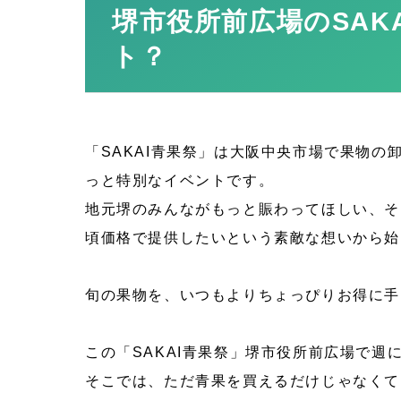
堺市役所前広場のSAK
ト？
「SAKAI青果祭」は大阪中央市場で果物
っと特別なイベントです。
地元堺のみんながもっと賑わってほしい、そ
頃価格で提供したいという素敵な想いから始
旬の果物を、いつもよりちょっぴりお得に手
この「SAKAI青果祭」堺市役所前広場で週
そこでは、ただ青果を買えるだけじゃなくて