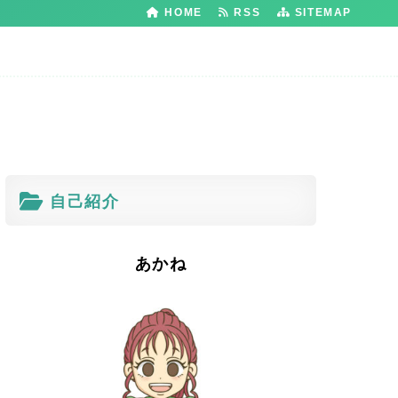
HOME
RSS
SITEMAP
自己紹介
あかね