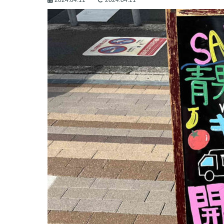
2024.04.11
2024.04.11