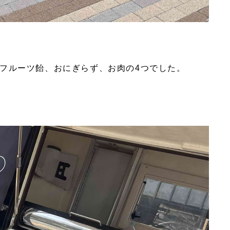
フルーツ飴、おにぎらず、お肉の4つでした。