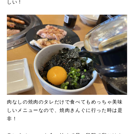
しい！
肉なしの焼肉のタレだけで食べてもめっちゃ美味
しいメニューなので、焼肉きんぐに行った時は是
非！