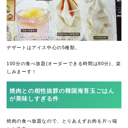
デザートはアイス中心の5種類。
100分の食べ放題(オーダーできる時間は80分)、楽
しみまーす！
焼肉との相性抜群の韓国海苔玉ごはん
が美味しすぎる件
焼肉の食べ放題なので、とりあえずお肉を片っ端