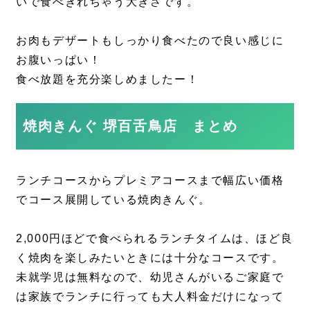
いで食べきれちゃう大きさです。
お肉もデザートもしっかり食べたので良い感じに
お腹いっぱい！
食べ放題を充分楽しめましたー！
焼肉きんぐ 堺百舌鳥店 まとめ
ランチコースからプレミアコースまで幅広い価格
でコース展開している焼肉きんぐ。
2,000円ほどで食べられるランチタイムは、ほど良
く焼肉を楽しみたいときには十分なコースです。
未就学児は無料なので、幼児さんがいるご家庭で
は家族でランチに行っても大人料金だけになって