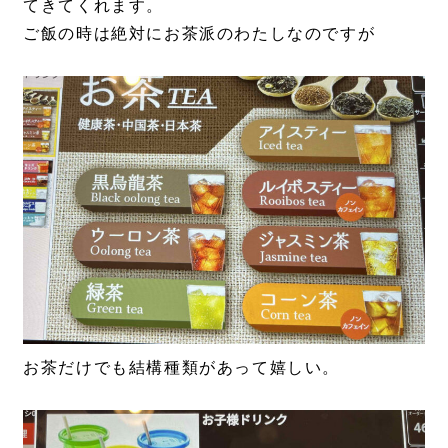
てきてくれます。
ご飯の時は絶対にお茶派のわたしなのですが
お茶だけでも結構種類があって嬉しい。