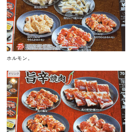
ホルモン。