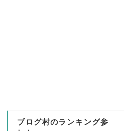
ブログ村のランキング参