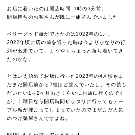
お店に着いたのは開店時間11時の3分前。
開店待ちのお客さんが既に一組並んでいました。
ベリーグッド麺ができたのは2022年の1月。
2022年頃に店の前を通った時は今よりかなりの行
列が出来ていて、ようやくちょっと落ち着いてき
たのかな。
とはいえ始めてお店に行った2023年の4月頃もま
だまだ開店前から2組ほど並んでいたし、その後も
だいたい1～2ヶ月おきくらいにお店に行くのです
が、土曜日なら開店時間ピッタリに行ってもテー
ブル席が埋まってしまっていたのでまだまだ人気
のつけ麺屋さんですよね。