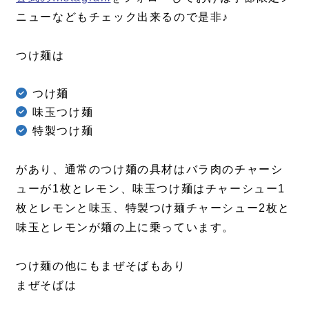
ニューなどもチェック出来るので是非♪
つけ麺は
つけ麺
味玉つけ麺
特製つけ麺
があり、通常のつけ麺の具材はバラ肉のチャーシ
ューが1枚とレモン、味玉つけ麺はチャーシュー1
枚とレモンと味玉、特製つけ麺チャーシュー2枚と
味玉とレモンが麺の上に乗っています。
つけ麺の他にもまぜそばもあり
まぜそばは