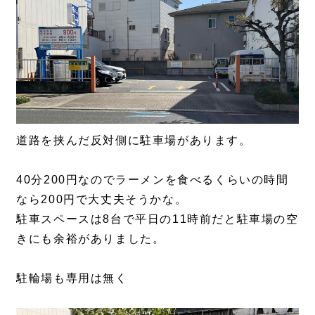
道路を挟んだ反対側に駐車場があります。
40分200円なのでラーメンを食べるくらいの時間
なら200円で大丈夫そうかな。
駐車スペースは8台で平日の11時前だと駐車場の空
きにも余裕がありました。
駐輪場も専用は無く