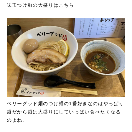
味玉つけ麺の大盛りはこちら
ベリーグッド麺のつけ麺の1番好きなのはやっぱり
麺だから麺は大盛りにしていっぱい食べたくなる
のよね。