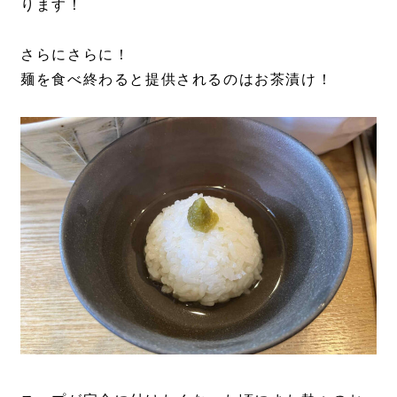
ります！
さらにさらに！
麺を食べ終わると提供されるのはお茶漬け！