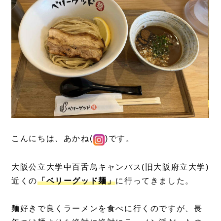
こんにちは、あかね(
)です。
大阪公立大学中百舌鳥キャンパス(旧大阪府立大学)
近くの
「ベリーグッド麺」
に行ってきました。
麺好きで良くラーメンを食べに行くのですが、長