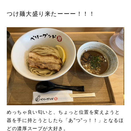
つけ麺大盛り来たーーー！！！
めっちゃ良い匂いと、ちょっと位置を変えようと
器を手に持とうとしたら「あ”つ”っ！！」となるほ
どの濃厚スープが大好き。