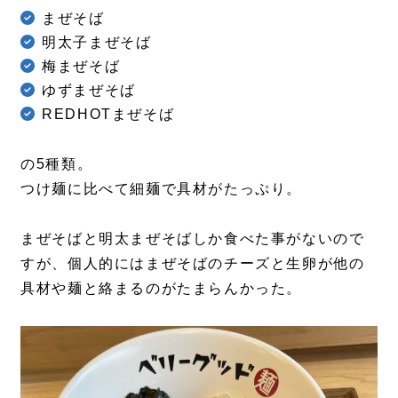
まぜそば
明太子まぜそば
梅まぜそば
ゆずまぜそば
REDHOTまぜそば
の5種類。
つけ麺に比べて細麺で具材がたっぷり。
まぜそばと明太まぜそばしか食べた事がないので
すが、個人的にはまぜそばのチーズと生卵が他の
具材や麺と絡まるのがたまらんかった。