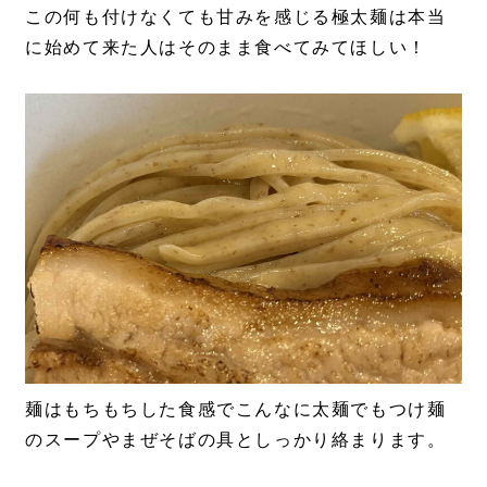
この何も付けなくても甘みを感じる極太麺は本当
に始めて来た人はそのまま食べてみてほしい！
麺はもちもちした食感でこんなに太麺でもつけ麺
のスープやまぜそばの具としっかり絡まります。