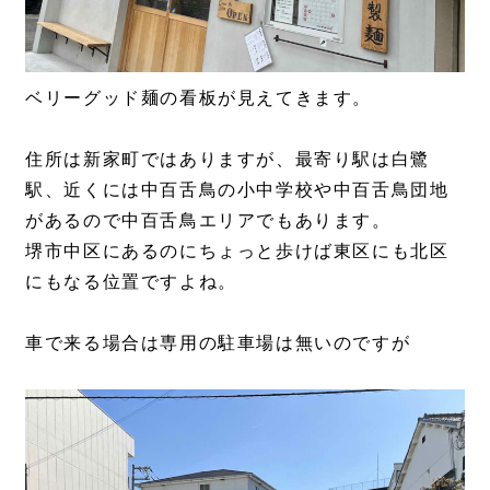
ベリーグッド麺の看板が見えてきます。
住所は新家町ではありますが、最寄り駅は白鷺
駅、近くには中百舌鳥の小中学校や中百舌鳥団地
があるので中百舌鳥エリアでもあります。
堺市中区にあるのにちょっと歩けば東区にも北区
にもなる位置ですよね。
車で来る場合は専用の駐車場は無いのですが