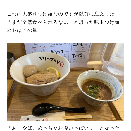
これは大盛りつけ麺なのですが以前に注文した
「まだ全然食べられるな…」と思った味玉つけ麺
の並はこの量
「あ、やば、めっちゃお腹いっぱい…」となった