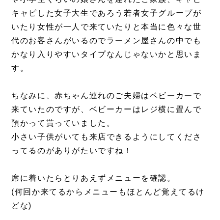
キャピした女子大生であろう若者女子グループが
いたり女性が一人で来ていたりと本当に色々な世
代のお客さんがいるのでラーメン屋さんの中でも
かなり入りやすいタイプなんじゃないかと思いま
す。
ちなみに、赤ちゃん連れのご夫婦はベビーカーで
来ていたのですが、ベビーカーはレジ横に畳んで
預かって貰っていました。
小さい子供がいても来店できるようにしてくださ
ってるのがありがたいですね！
席に着いたらとりあえずメニューを確認。
(何回か来てるからメニューもほとんど覚えてるけ
どな)