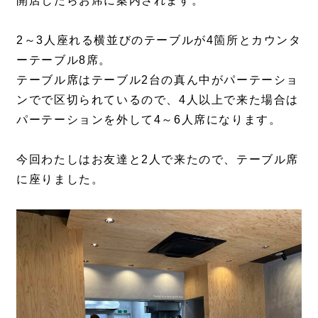
開店したらお席に案内されます。
2～3人座れる横並びのテーブルが4箇所とカウンタ
ーテーブル8席。
テーブル席はテーブル2台の真ん中がパーテーショ
ンでで区切られているので、4人以上で来た場合は
パーテーションを外して4～6人席になります。
今回わたしはお友達と2人で来たので、テーブル席
に座りました。