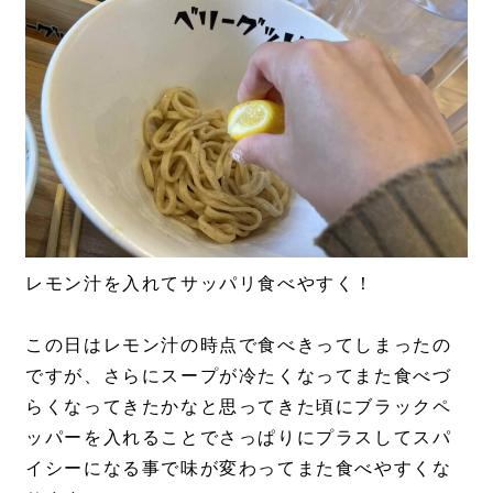
レモン汁を入れてサッパリ食べやすく！
この日はレモン汁の時点で食べきってしまったの
ですが、さらにスープが冷たくなってまた食べづ
らくなってきたかなと思ってきた頃にブラックペ
ッパーを入れることでさっぱりにプラスしてスパ
イシーになる事で味が変わってまた食べやすくな