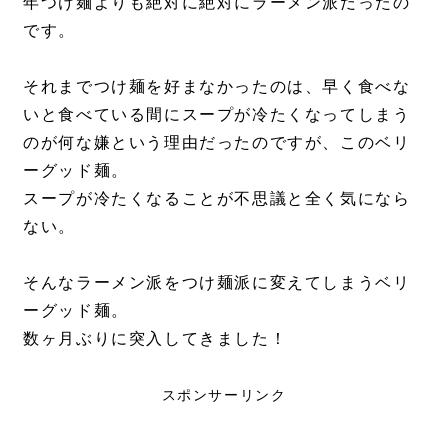
年つけ麺よりも絶対に絶対にラーメン派だったの
です。
それまでつけ麺を好まなかったのは、早く食べな
いと食べている間にスープが冷たくなってしまう
のが何な嫌という理由だったのですが、このベリ
ーグッド麺。
スープが冷たくなることが不思議と全く気になら
ない。
そんなラーメン派をつけ麺派に変えてしまうベリ
ーグッド麺。
数ヶ月ぶりに突入してきました！
スポンサーリンク