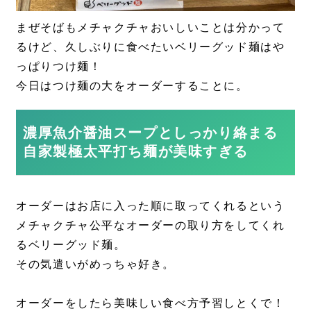
まぜそばもメチャクチャおいしいことは分かって
るけど、久しぶりに食べたいベリーグッド麺はや
っぱりつけ麺！
今日はつけ麺の大をオーダーすることに。
濃厚魚介醤油スープとしっかり絡まる
自家製極太平打ち麺が美味すぎる
オーダーはお店に入った順に取ってくれるという
メチャクチャ公平なオーダーの取り方をしてくれ
るベリーグッド麺。
その気遣いがめっちゃ好き。
オーダーをしたら美味しい食べ方予習しとくで！