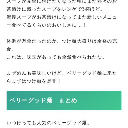
スープが完全に付けたくなった頃にまた熱々のお
茶漬けに残ったスープをレンゲで3杯ほど。
濃厚スープがお茶漬けになってまた新しいメニュ
ー食べてるくらいのおいしさに…！
体調が万全だったのか、つけ麺大盛りは余裕の完
食。
これは、味玉があっても全然食べられたな。
まぜめんも美味しいけど、ベリーグッド麺に来た
らまずはつけ麺を是非！
ベリーグッド麺 まとめ
いつ行っても人気のベリーグッド麺。