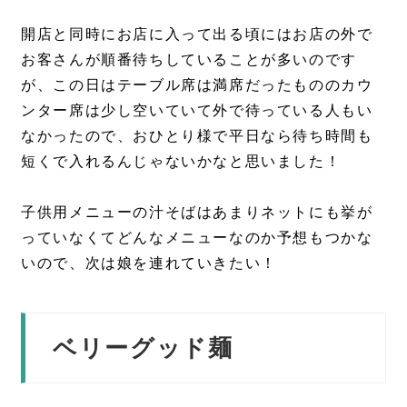
開店と同時にお店に入って出る頃にはお店の外で
お客さんが順番待ちしていることが多いのです
が、この日はテーブル席は満席だったもののカウ
ンター席は少し空いていて外で待っている人もい
なかったので、おひとり様で平日なら待ち時間も
短くで入れるんじゃないかなと思いました！
子供用メニューの汁そばはあまりネットにも挙が
っていなくてどんなメニューなのか予想もつかな
いので、次は娘を連れていきたい！
ベリーグッド麺