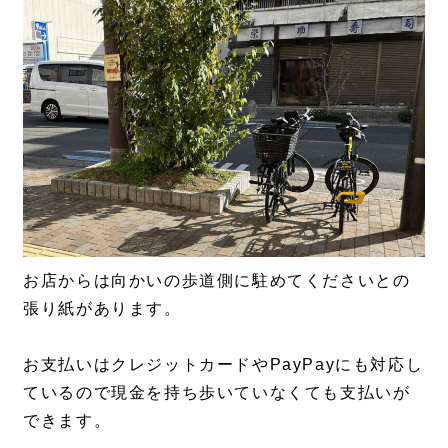
お店からは向かいの歩道側に駐めてくださいとの
張り紙があります。
お支払いはクレジットカードやPayPayにも対応し
ているので現金を持ち歩いていなくても支払いが
できます。