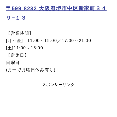
〒599-8232 大阪府堺市中区新家町３４
９−１３
【営業時間】
[月～金] 11:00～15:00／17:00～21:00
[土]11:00～15:00
【定休日】
日曜日
(月一で月曜日休み有り)
スポンサーリンク