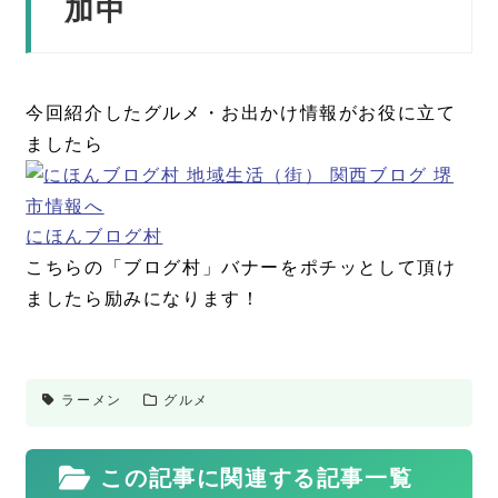
加中
今回紹介したグルメ・お出かけ情報がお役に立て
ましたら
にほんブログ村
こちらの「ブログ村」バナーをポチッとして頂け
ましたら励みになります！
ラーメン
グルメ
この記事に関連する記事一覧