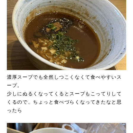
濃厚スープでも全然しつこくなくて食べやすいス
ープ。
少しにぬるくなってくるとスープもこってりして
くるので、ちょっと食べづらくなってきたなと思
ったら