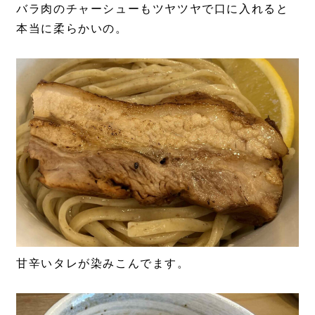
バラ肉のチャーシューもツヤツヤで口に入れると
本当に柔らかいの。
甘辛いタレが染みこんでます。